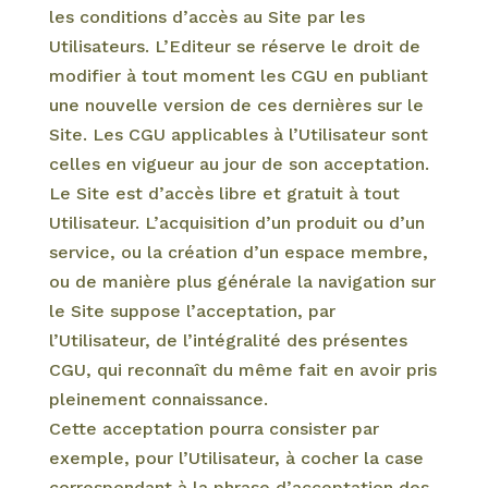
les conditions d’accès au Site par les
Utilisateurs. L’Editeur se réserve le droit de
modifier à tout moment les CGU en publiant
une nouvelle version de ces dernières sur le
Site. Les CGU applicables à l’Utilisateur sont
celles en vigueur au jour de son acceptation.
Le Site est d’accès libre et gratuit à tout
Utilisateur. L’acquisition d’un produit ou d’un
service, ou la création d’un espace membre,
ou de manière plus générale la navigation sur
le Site suppose l’acceptation, par
l’Utilisateur, de l’intégralité des présentes
CGU, qui reconnaît du même fait en avoir pris
pleinement connaissance.
Cette acceptation pourra consister par
exemple, pour l’Utilisateur, à cocher la case
correspondant à la phrase d’acceptation des