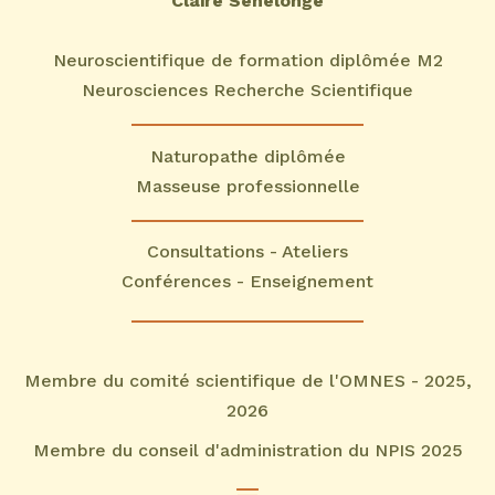
Claire Senelonge
Neuroscientifique de formation diplômée M2
Neurosciences Recherche Scientifique
Naturopathe diplômée
Masseuse professionnelle
Consultations - Ateliers
Conférences - Enseignement
Membre du comité scientifique de l'OMNES - 2025,
2026
Membre du conseil d'administration du NPIS 2025