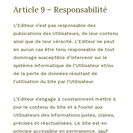
Article 9 – Responsabilité
L’Editeur n’est pas responsable des
publications des Utilisateurs, de leur contenu
ainsi que de leur véracité. L’Editeur ne peut
en aucun cas être tenu responsable de tout
dommage susceptible d’intervenir sur le
système informatique de l’Utilisateur et/ou
de la perte de données résultant de
l’utilisation du Site par l’Utilisateur.
L’Editeur s’engage à constamment mettre à
jour le contenu du Site et à fournir aux
Utilisateurs des informations justes, claires,
précises et réactualisées. Le Site est en
principe accessible en permanence, sauf