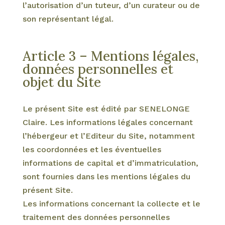
l’autorisation d’un tuteur, d’un curateur ou de
son représentant légal.
Article 3 – Mentions légales,
données personnelles et
objet du Site
Le présent Site est édité par SENELONGE
Claire. Les informations légales concernant
l’hébergeur et l’Editeur du Site, notamment
les coordonnées et les éventuelles
informations de capital et d’immatriculation,
sont fournies dans les mentions légales du
présent Site.
Les informations concernant la collecte et le
traitement des données personnelles