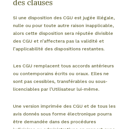
des clauses
Si une disposition des CGU est jugée illégale,
nulle ou pour toute autre raison inapplicable,
alors cette disposition sera réputée divisible
des CGU et n’affectera pas la validité et
l’applicabilité des dispositions restantes.
Les CGU remplacent tous accords antérieurs
ou contemporains écrits ou oraux. Elles ne
sont pas cessibles, transférables ou sous-
licenciables par l’Utilisateur lui-même.
Une version imprimée des CGU et de tous les
avis donnés sous forme électronique pourra
être demandée dans des procédures