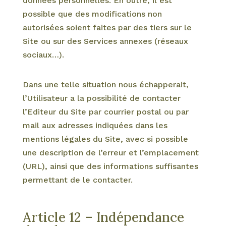
données personnelles. En outre, il est
possible que des modifications non
autorisées soient faites par des tiers sur le
Site ou sur des Services annexes (réseaux
sociaux…).
Dans une telle situation nous échapperait,
l’Utilisateur a la possibilité de contacter
l’Editeur du Site par courrier postal ou par
mail aux adresses indiquées dans les
mentions légales du Site, avec si possible
une description de l’erreur et l’emplacement
(URL), ainsi que des informations suffisantes
permettant de le contacter.
Article 12 – Indépendance