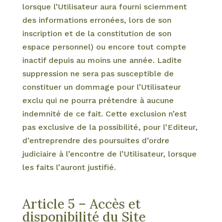
lorsque l’Utilisateur aura fourni sciemment
des informations erronées, lors de son
inscription et de la constitution de son
espace personnel) ou encore tout compte
inactif depuis au moins une année. Ladite
suppression ne sera pas susceptible de
constituer un dommage pour l’Utilisateur
exclu qui ne pourra prétendre à aucune
indemnité de ce fait. Cette exclusion n’est
pas exclusive de la possibilité, pour l’Editeur,
d’entreprendre des poursuites d’ordre
judiciaire à l’encontre de l’Utilisateur, lorsque
les faits l’auront justifié.
Article 5 – Accès et
disponibilité du Site