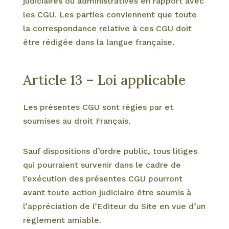
judiciaires ou administratives en rapport avec
les CGU. Les parties conviennent que toute
la correspondance relative à ces CGU doit
être rédigée dans la langue française.
Article 13 – Loi applicable
Les présentes CGU sont régies par et
soumises au droit Français.
Sauf dispositions d’ordre public, tous litiges
qui pourraient survenir dans le cadre de
l’exécution des présentes CGU pourront
avant toute action judiciaire être soumis à
l’appréciation de l’Editeur du Site en vue d’un
règlement amiable.