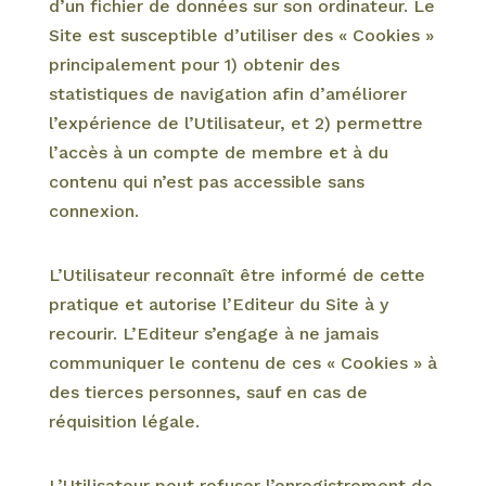
d’un fichier de données sur son ordinateur. Le
Site est susceptible d’utiliser des « Cookies »
principalement pour 1) obtenir des
statistiques de navigation afin d’améliorer
l’expérience de l’Utilisateur, et 2) permettre
l’accès à un compte de membre et à du
contenu qui n’est pas accessible sans
connexion.
L’Utilisateur reconnaît être informé de cette
pratique et autorise l’Editeur du Site à y
recourir. L’Editeur s’engage à ne jamais
communiquer le contenu de ces « Cookies » à
des tierces personnes, sauf en cas de
réquisition légale.
L’Utilisateur peut refuser l’enregistrement de