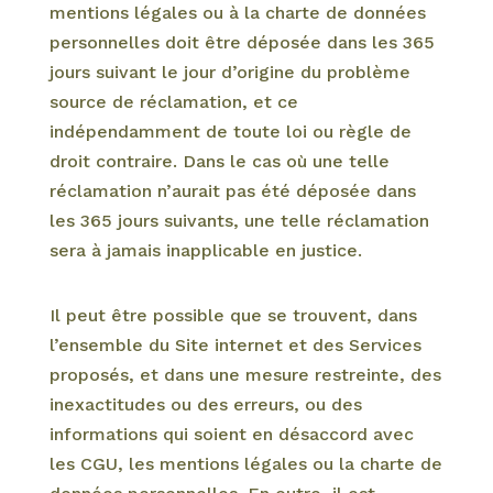
mentions légales ou à la charte de données
personnelles doit être déposée dans les 365
jours suivant le jour d’origine du problème
source de réclamation, et ce
indépendamment de toute loi ou règle de
droit contraire. Dans le cas où une telle
réclamation n’aurait pas été déposée dans
les 365 jours suivants, une telle réclamation
sera à jamais inapplicable en justice.
Il peut être possible que se trouvent, dans
l’ensemble du Site internet et des Services
proposés, et dans une mesure restreinte, des
inexactitudes ou des erreurs, ou des
informations qui soient en désaccord avec
les CGU, les mentions légales ou la charte de