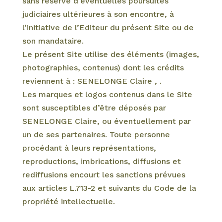
sans réserve d’éventuelles poursuites
judiciaires ultérieures à son encontre, à
l’initiative de l’Editeur du présent Site ou de
son mandataire.
Le présent Site utilise des éléments (images,
photographies, contenus) dont les crédits
reviennent à : SENELONGE Claire , .
Les marques et logos contenus dans le Site
sont susceptibles d’être déposés par
SENELONGE Claire, ou éventuellement par
un de ses partenaires. Toute personne
procédant à leurs représentations,
reproductions, imbrications, diffusions et
rediffusions encourt les sanctions prévues
aux articles L.713-2 et suivants du Code de la
propriété intellectuelle.