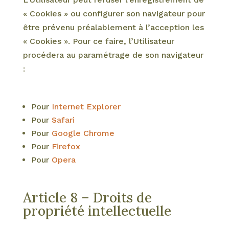
« Cookies » ou configurer son navigateur pour
être prévenu préalablement à l’acception les
« Cookies ». Pour ce faire, l’Utilisateur
procédera au paramétrage de son navigateur
:
Pour
Internet Explorer
Pour
Safari
Pour
Google Chrome
Pour
Firefox
Pour
Opera
Article 8 – Droits de
propriété intellectuelle