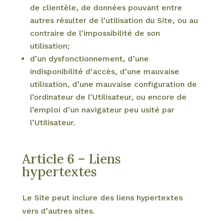
de clientèle, de données pouvant entre
autres résulter de l’utilisation du Site, ou au
contraire de l’impossibilité de son
utilisation;
d’un dysfonctionnement, d’une
indisponibilité d’accès, d’une mauvaise
utilisation, d’une mauvaise configuration de
l’ordinateur de l’Utilisateur, ou encore de
l’emploi d’un navigateur peu usité par
l’Utilisateur.
Article 6 – Liens
hypertextes
Le Site peut inclure des liens hypertextes
vers d’autres sites.