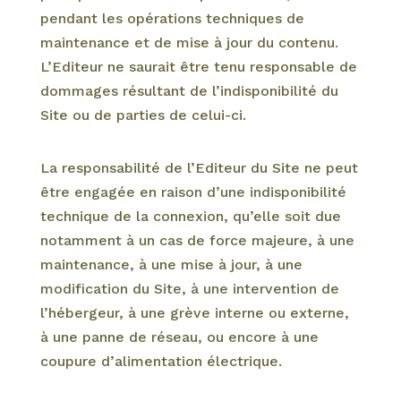
pendant les opérations techniques de
maintenance et de mise à jour du contenu.
L’Editeur ne saurait être tenu responsable de
dommages résultant de l’indisponibilité du
Site ou de parties de celui-ci.
La responsabilité de l’Editeur du Site ne peut
être engagée en raison d’une indisponibilité
technique de la connexion, qu’elle soit due
notamment à un cas de force majeure, à une
maintenance, à une mise à jour, à une
modification du Site, à une intervention de
l’hébergeur, à une grève interne ou externe,
à une panne de réseau, ou encore à une
coupure d’alimentation électrique.