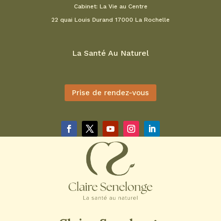
Cabinet: La Vie au Centre
22 quai Louis Durand 17000 La Rochelle
La Santé Au Naturel
Prise de rendez-vous