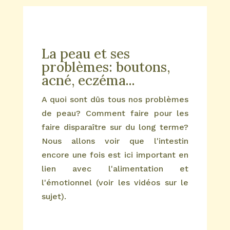
La peau et ses
problèmes: boutons,
acné, eczéma...
A quoi sont dûs tous nos problèmes
de peau? Comment faire pour les
faire disparaître sur du long terme?
Nous allons voir que l'intestin
encore une fois est ici important en
lien avec l'alimentation et
l'émotionnel (voir les vidéos sur le
sujet).