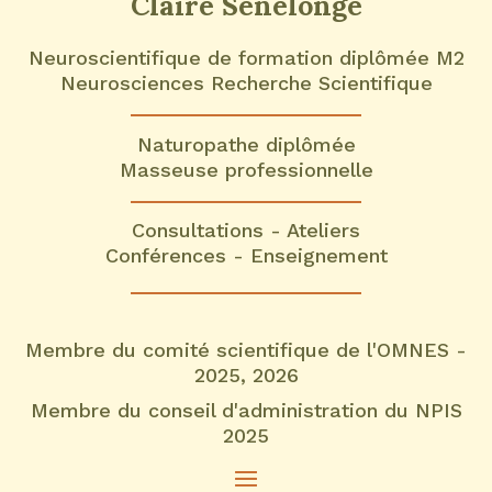
Claire Senelonge
Neuroscientifique de formation diplômée M2
Neurosciences Recherche Scientifique
Naturopathe diplômée
Masseuse professionnelle
Consultations - Ateliers
Conférences - Enseignement
Membre du comité scientifique de l'OMNES -
2025, 2026
Membre du conseil d'administration du NPIS
2025